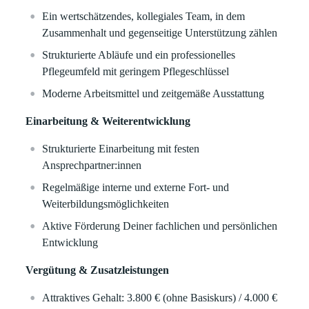
Ein wertschätzendes, kollegiales Team, in dem
Zusammenhalt und gegenseitige Unterstützung zählen
Strukturierte Abläufe und ein professionelles
Pflegeumfeld mit geringem Pflegeschlüssel
Moderne Arbeitsmittel und zeitgemäße Ausstattung
Einarbeitung & Weiterentwicklung
Strukturierte Einarbeitung mit festen
Ansprechpartner:innen
Regelmäßige interne und externe Fort- und
Weiterbildungsmöglichkeiten
Aktive Förderung Deiner fachlichen und persönlichen
Entwicklung
Vergütung & Zusatzleistungen
Attraktives Gehalt: 3.800 € (ohne Basiskurs) / 4.000 €