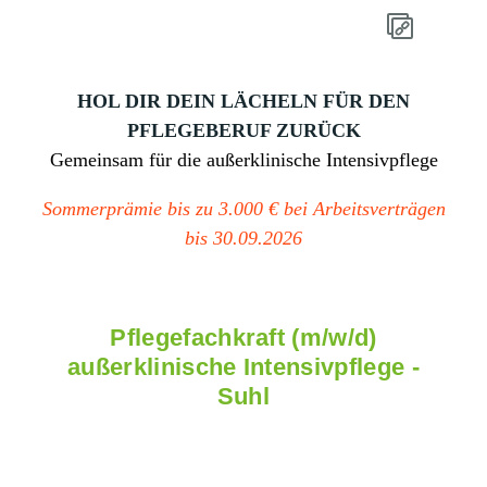
HOL DIR DEIN LÄCHELN FÜR DEN
PFLEGEBERUF ZURÜCK
Gemeinsam für die außerklinische Intensivpflege
Sommerprämie bis zu 3.000 € bei Arbeitsverträgen
bis 30.09.2026
Pflegefachkraft (m/w/d)
außerklinische Intensivpflege -
Suhl