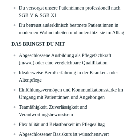
Du versorgst unsere Patient:innen professionell nach
SGB V & SGB XI
Du betreust außerklinisch beatmete Patient:innen in
modernen Wohneinheiten und unterstützt sie im Alltag
DAS BRINGST DU MIT
Abgeschlossene Ausbildung als Pflegefachkraft
(m/w/d) oder eine vergleichbare Qualifikation
Idealerweise Berufserfahrung in der Kranken- oder
Altenpflege
Einfühlungsvermögen und Kommunikationsstärke im
Umgang mit Patient:innen und Angehörigen
Teamfähigkeit, Zuverlässigkeit und
Verantwortungsbewusstsein
Flexibilität und Belastbarkeit im Pflegealltag
Abgeschlossener Basiskurs ist wünschenswert