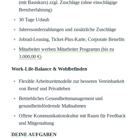
(mit Basiskurs) zzgl. Zuschläge (ohne einschlägige
Berufserfahrung)
30 Tage Urlaub
Jahressonderzahlungen und zusätzliche Zuschläge
Jobrad-Leasing, Ticket-Plus-Karte, Corporate Benefits
Mitarbeiter werben Mitarbeiter Programm (bis zu
3.000,00 €)
Work-Life-Balance & Wohlbefinden
Flexible Arbeitszeitmodelle zur besseren Vereinbarkeit
von Beruf und Privatleben
Betriebliches Gesundheitsmanagement und
gesundheitsfördernde Maßnahmen
Offene Kommunikationskultur mit Raum für Feedback
und Mitgestaltung
DEINE AUFGABEN