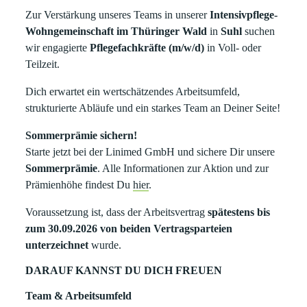
Zur Verstärkung unseres Teams in unserer
Intensivpflege-
Wohngemeinschaft im Thüringer Wald
in
Suhl
suchen
wir engagierte
Pflegefachkräfte (m/w/d)
in Voll- oder
Teilzeit.
Dich erwartet ein wertschätzendes Arbeitsumfeld,
strukturierte Abläufe und ein starkes Team an Deiner Seite!
Sommerprämie sichern!
Starte jetzt bei der Linimed GmbH und sichere Dir unsere
Sommerprämie
. Alle Informationen zur Aktion und zur
Prämienhöhe findest Du
hier
.
Voraussetzung ist, dass der Arbeitsvertrag
spätestens bis
zum 30.09.2026 von beiden Vertragsparteien
unterzeichnet
wurde.
DARAUF KANNST DU DICH FREUEN
Team & Arbeitsumfeld