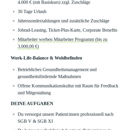
4.000 € (mit Basiskurs) zzgl. Zuschläge
30 Tage Urlaub
Jahressonderzahlungen und zusätzliche Zuschläge
Jobrad-Leasing, Ticket-Plus-Karte, Corporate Benefits
Mitarbeiter werben Mitarbeiter Programm (bis zu
3.000,00 €)
Work-Life-Balance & Wohlbefinden
Betriebliches Gesundheitsmanagement und
gesundheitsfördernde Maßnahmen
Offene Kommunikationskultur mit Raum für Feedback
und Mitgestaltung
DEINE AUFGABEN
Du versorgst unsere Patient:innen professionell nach
SGB V & SGB XI