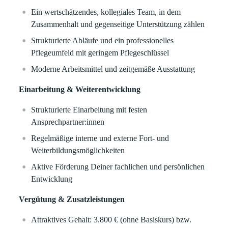
Ein wertschätzendes, kollegiales Team, in dem
Zusammenhalt und gegenseitige Unterstützung zählen
Strukturierte Abläufe und ein professionelles
Pflegeumfeld mit geringem Pflegeschlüssel
Moderne Arbeitsmittel und zeitgemäße Ausstattung
Einarbeitung & Weiterentwicklung
Strukturierte Einarbeitung mit festen
Ansprechpartner:innen
Regelmäßige interne und externe Fort- und
Weiterbildungsmöglichkeiten
Aktive Förderung Deiner fachlichen und persönlichen
Entwicklung
Vergütung & Zusatzleistungen
Attraktives Gehalt: 3.800 € (ohne Basiskurs) bzw.