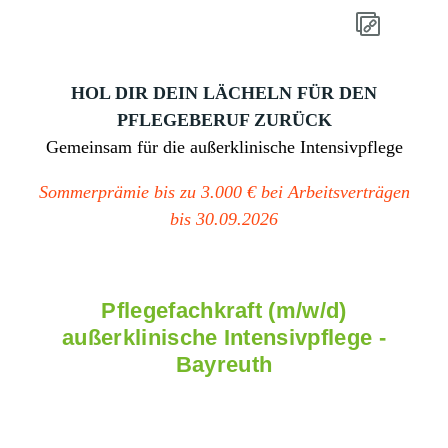
HOL DIR DEIN LÄCHELN FÜR DEN
PFLEGEBERUF ZURÜCK
Gemeinsam für die außerklinische Intensivpflege
Sommerprämie bis zu 3.000 € bei Arbeitsverträgen
bis 30.09.2026
Pflegefachkraft (m/w/d)
außerklinische Intensivpflege -
Bayreuth