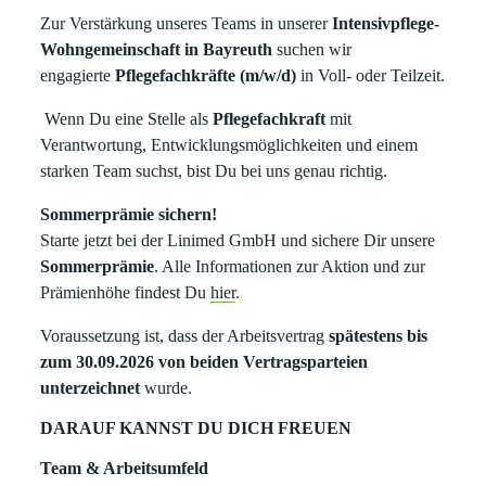
Zur Verstärkung unseres Teams in unserer
Intensivpflege-
Wohngemeinschaft in Bayreuth
suchen wir
engagierte
Pflegefachkräfte (m/w/d)
in Voll- oder Teilzeit.
Wenn Du eine Stelle als
Pflegefachkraft
mit
Verantwortung, Entwicklungsmöglichkeiten und einem
starken Team suchst, bist Du bei uns genau richtig.
Sommerprämie sichern!
Starte jetzt bei der Linimed GmbH und sichere Dir unsere
Sommerprämie
. Alle Informationen zur Aktion und zur
Prämienhöhe findest Du
hier
.
Voraussetzung ist, dass der Arbeitsvertrag
spätestens bis
zum 30.09.2026 von beiden Vertragsparteien
unterzeichnet
wurde.
DARAUF KANNST DU DICH FREUEN
Team & Arbeitsumfeld