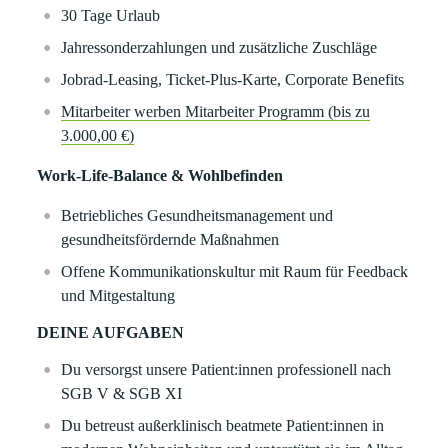
30 Tage Urlaub
Jahressonderzahlungen und zusätzliche Zuschläge
Jobrad-Leasing, Ticket-Plus-Karte, Corporate Benefits
Mitarbeiter werben Mitarbeiter Programm (bis zu
3.000,00 €)
Work-Life-Balance & Wohlbefinden
Betriebliches Gesundheitsmanagement und
gesundheitsfördernde Maßnahmen
Offene Kommunikationskultur mit Raum für Feedback
und Mitgestaltung
DEINE AUFGABEN
Du versorgst unsere Patient:innen professionell nach
SGB V & SGB XI
Du betreust außerklinisch beatmete Patient:innen in