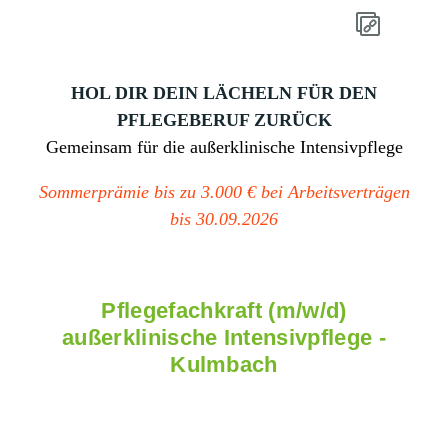
HOL DIR DEIN LÄCHELN FÜR DEN
PFLEGEBERUF ZURÜCK
Gemeinsam für die außerklinische Intensivpflege
Sommerprämie bis zu 3.000 € bei Arbeitsverträgen
bis 30.09.2026
Pflegefachkraft (m/w/d)
außerklinische Intensivpflege -
Kulmbach