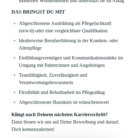
modernen Wohneinheiten und unterstützt sie im Alltag
DAS BRINGST DU MIT
Abgeschlossene Ausbildung als Pflegefachkraft
(m/w/d) oder eine vergleichbare Qualifikation
Idealerweise Berufserfahrung in der Kranken- oder
Altenpflege
Einfühlungsvermögen und Kommunikationsstärke im
Umgang mit Patient:innen und Angehörigen
Teamfähigkeit, Zuverlässigkeit und
Verantwortungsbewusstsein
Flexibilität und Belastbarkeit im Pflegealltag
Abgeschlossener Basiskurs ist wünschenswert
Klingt nach Deinem nächsten Karriereschritt?
Dann freuen wir uns auf Deine Bewerbung und darauf,
Dich kennenzulernen!