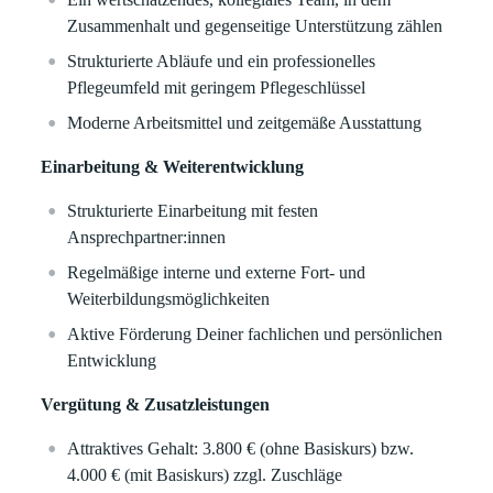
Zusammenhalt und gegenseitige Unterstützung zählen
Strukturierte Abläufe und ein professionelles
Pflegeumfeld mit geringem Pflegeschlüssel
Moderne Arbeitsmittel und zeitgemäße Ausstattung
Einarbeitung & Weiterentwicklung
Strukturierte Einarbeitung mit festen
Ansprechpartner:innen
Regelmäßige interne und externe Fort- und
Weiterbildungsmöglichkeiten
Aktive Förderung Deiner fachlichen und persönlichen
Entwicklung
Vergütung & Zusatzleistungen
Attraktives Gehalt: 3.800 € (ohne Basiskurs) bzw.
4.000 € (mit Basiskurs) zzgl. Zuschläge