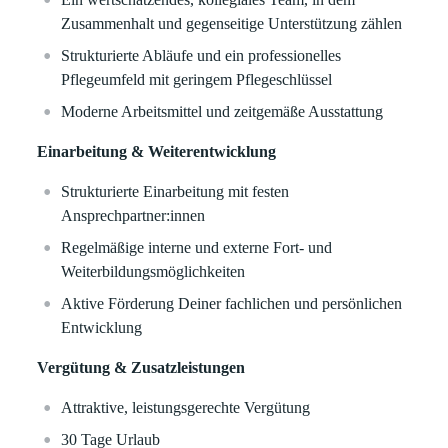
Zusammenhalt und gegenseitige Unterstützung zählen
Strukturierte Abläufe und ein professionelles
Pflegeumfeld mit geringem Pflegeschlüssel
Moderne Arbeitsmittel und zeitgemäße Ausstattung
Einarbeitung & Weiterentwicklung
Strukturierte Einarbeitung mit festen
Ansprechpartner:innen
Regelmäßige interne und externe Fort- und
Weiterbildungsmöglichkeiten
Aktive Förderung Deiner fachlichen und persönlichen
Entwicklung
Vergütung & Zusatzleistungen
Attraktive, leistungsgerechte Vergütung
30 Tage Urlaub