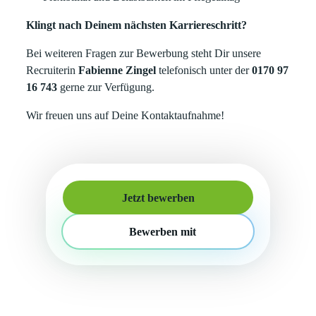
Klingt nach Deinem nächsten Karriereschritt?
Bei weiteren Fragen zur Bewerbung steht Dir unsere
Recruiterin
Fabienne Zingel
telefonisch unter der
0170 97
16 743
gerne zur Verfügung.
Wir freuen uns auf Deine Kontaktaufnahme!
Jetzt bewerben
Bewerben mit