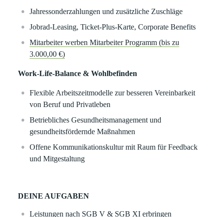
Jahressonderzahlungen und zusätzliche Zuschläge
Jobrad-Leasing, Ticket-Plus-Karte, Corporate Benefits
Mitarbeiter werben Mitarbeiter Programm (bis zu
3.000,00 €)
Work-Life-Balance & Wohlbefinden
Flexible Arbeitszeitmodelle zur besseren Vereinbarkeit
von Beruf und Privatleben
Betriebliches Gesundheitsmanagement und
gesundheitsfördernde Maßnahmen
Offene Kommunikationskultur mit Raum für Feedback
und Mitgestaltung
DEINE AUFGABEN
Leistungen nach SGB V & SGB XI erbringen