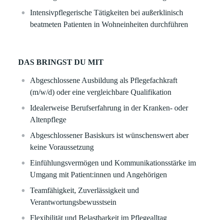
Intensivpflegerische Tätigkeiten bei außerklinisch
beatmeten Patienten in Wohneinheiten durchführen
DAS BRINGST DU MIT
Abgeschlossene Ausbildung als Pflegefachkraft
(m/w/d) oder eine vergleichbare Qualifikation
Idealerweise Berufserfahrung in der Kranken- oder
Altenpflege
Abgeschlossener Basiskurs ist wünschenswert aber
keine Voraussetzung
Einfühlungsvermögen und Kommunikationsstärke im
Umgang mit Patient:innen und Angehörigen
Teamfähigkeit, Zuverlässigkeit und
Verantwortungsbewusstsein
Flexibilität und Belastbarkeit im Pflegealltag