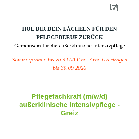
HOL DIR DEIN LÄCHELN FÜR DEN
PFLEGEBERUF ZURÜCK
Gemeinsam für die außerklinische Intensivpflege
Sommerprämie bis zu 3.000 € bei Arbeitsverträgen
bis 30.09.2026
Pflegefachkraft (m/w/d)
außerklinische Intensivpflege -
Greiz