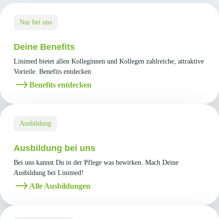
Nur bei uns
Deine Benefits
Linimed bietet allen Kolleginnen und Kollegen zahlreiche, attraktive
Vorteile. Benefits entdecken
Benefits entdecken
Ausbildung
Ausbildung bei uns
Bei uns kannst Du in der Pflege was bewirken. Mach Deine
Ausbildung bei Linimed!
Alle Ausbildungen