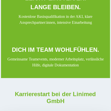
LANGE BLEIBEN.
Kostenlose Basisqualifikation in der AKI, klare
Ansprechpartner:innen, intensive Einarbeitung
DICH IM TEAM WOHLFÜHLEN.
Gemeinsame Teamevents, moderner Arbeitsplatz, verlässliche
Hilfe, digitale Dokumentation
Karrierestart bei der Linimed
GmbH