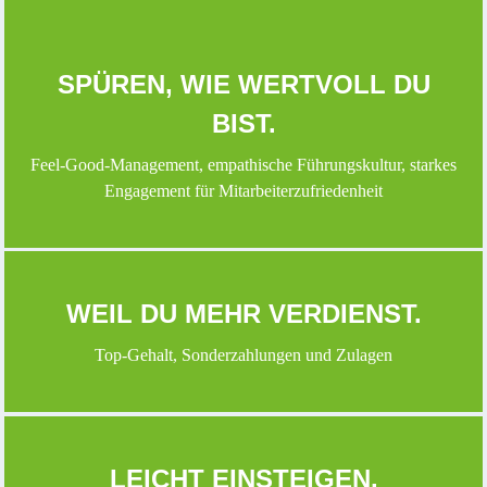
SPÜREN, WIE WERTVOLL DU
BIST.
Feel-Good-Management, empathische Führungskultur, starkes
Engagement für Mitarbeiterzufriedenheit
WEIL DU MEHR VERDIENST.
Top-Gehalt, Sonderzahlungen und Zulagen
LEICHT EINSTEIGEN.