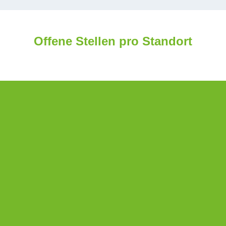
Offene Stellen pro Standort